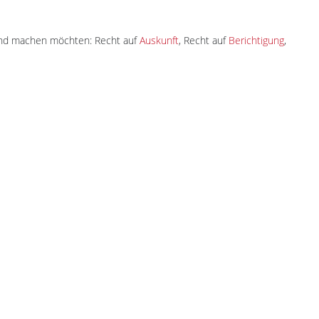
tend machen möchten: Recht auf
Auskunft
, Recht auf
Berichtigung
,