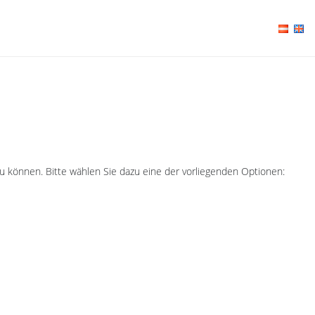
u können. Bitte wählen Sie dazu eine der vorliegenden Optionen: