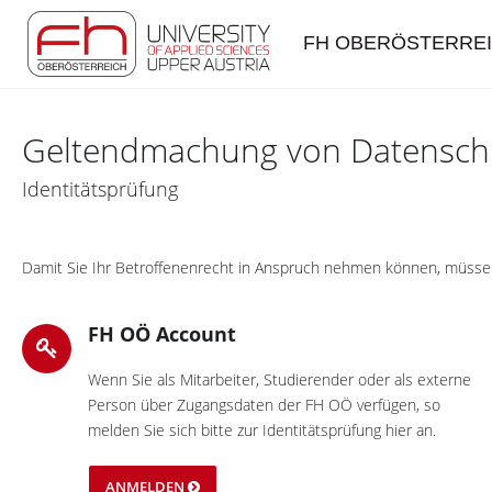
FH OBERÖSTERRE
Geltendmachung von Datensch
Identitätsprüfung
Damit Sie Ihr Betroffenenrecht in Anspruch nehmen können, müssen w
FH OÖ Account
Wenn Sie als Mitarbeiter, Studierender oder als externe
Person über Zugangsdaten der FH OÖ verfügen, so
melden Sie sich bitte zur Identitätsprüfung hier an.
ANMELDEN